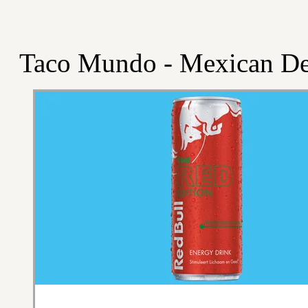
Taco Mundo - Mexican De