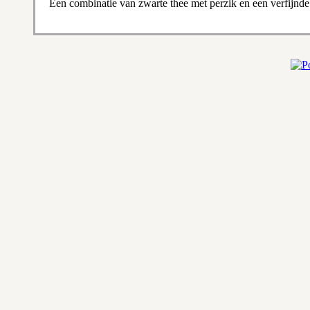
Een combinatie van zwarte thee met perzik en een verfijnde