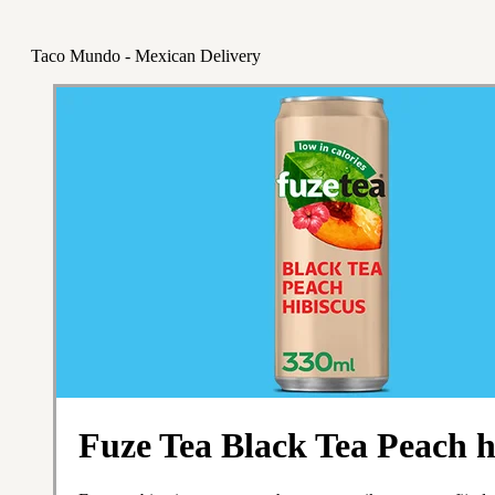
Taco Mundo - Mexican Delivery
Fuze Tea Black Tea Peach h