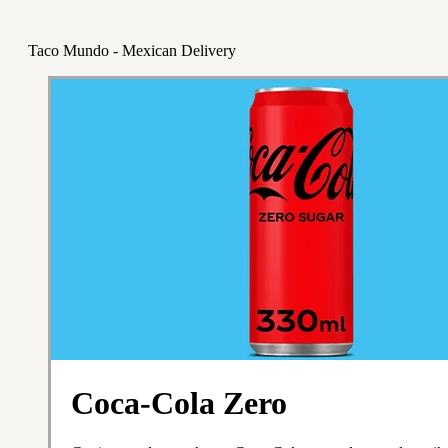
Taco Mundo - Mexican Delivery
Coca-Cola Zero