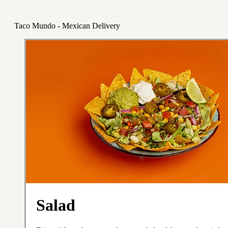
Taco Mundo - Mexican Delivery
Salad