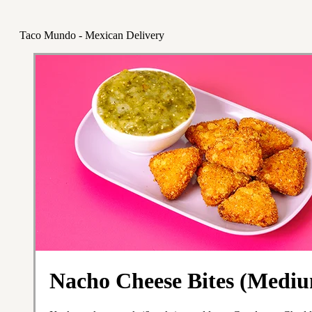
Taco Mundo - Mexican Delivery
Nacho Cheese Bites (Medi