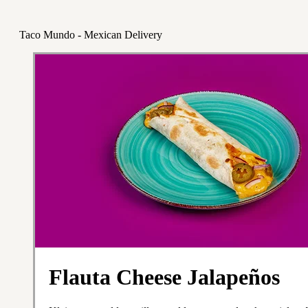
Taco Mundo - Mexican Delivery
Flauta Cheese Jalapeños