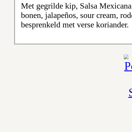
Met gegrilde kip, Salsa Mexicana
bonen, jalapeños, sour cream, rod
besprenkeld met verse koriander.