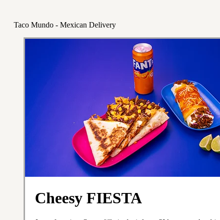
Taco Mundo - Mexican Delivery
Cheesy FIESTA